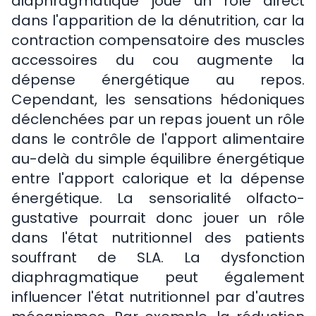
diaphragmatique joue un rôle direct
dans l'apparition de la dénutrition, car la
contraction compensatoire des muscles
accessoires du cou augmente la
dépense énergétique au repos.
Cependant, les sensations hédoniques
déclenchées par un repas jouent un rôle
dans le contrôle de l'apport alimentaire
au-delà du simple équilibre énergétique
entre l'apport calorique et la dépense
énergétique. La sensorialité olfacto-
gustative pourrait donc jouer un rôle
dans l'état nutritionnel des patients
souffrant de SLA. La dysfonction
diaphragmatique peut également
influencer l'état nutritionnel par d'autres