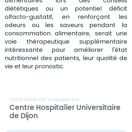
alimentaires lors des conseils
diététiques ou un potentiel déficit
olfacto-gustatif, en renforçant les
odeurs ou les saveurs pendant la
consommation alimentaire, serait une
voie thérapeutique supplémentaire
intéressante pour améliorer l'état
nutritionnel des patients, leur qualité de
vie et leur pronostic.
Cette étude est proposée par
Centre Hospitalier Universitaire
de Dijon