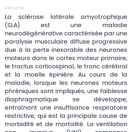
Résumé
La sclérose latérale amyotrophique
(SLA) est une maladie
neurodégénérative caractérisée par une
paralysie musculaire diffuse progressive
due à la perte inexorable des neurones
moteurs dans le cortex moteur primaire,
le tractus corticospinal, le tronc cérébral
et la moelle épinière. Au cours de la
maladie, lorsque les neurones moteurs
phréniques sont impliqués, une faiblesse
diaphragmatique se développe,
entraînant une insuffisance respiratoire
restrictive, qui est la principale cause de
morbidité et de mortalité. La ventilation