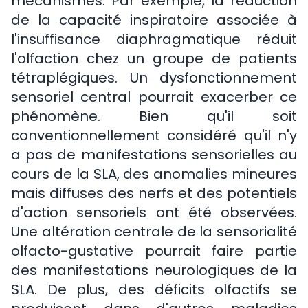
mécanismes. Par exemple, la réduction
de la capacité inspiratoire associée à
l'insuffisance diaphragmatique réduit
l'olfaction chez un groupe de patients
tétraplégiques. Un dysfonctionnement
sensoriel central pourrait exacerber ce
phénomène. Bien qu'il soit
conventionnellement considéré qu'il n'y
a pas de manifestations sensorielles au
cours de la SLA, des anomalies mineures
mais diffuses des nerfs et des potentiels
d'action sensoriels ont été observées.
Une altération centrale de la sensorialité
olfacto-gustative pourrait faire partie
des manifestations neurologiques de la
SLA. De plus, des déficits olfactifs se