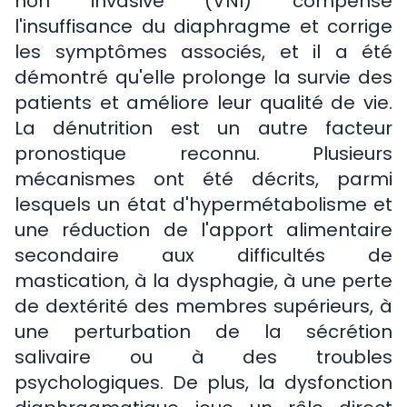
non invasive (VNI) compense
l'insuffisance du diaphragme et corrige
les symptômes associés, et il a été
démontré qu'elle prolonge la survie des
patients et améliore leur qualité de vie.
La dénutrition est un autre facteur
pronostique reconnu. Plusieurs
mécanismes ont été décrits, parmi
lesquels un état d'hypermétabolisme et
une réduction de l'apport alimentaire
secondaire aux difficultés de
mastication, à la dysphagie, à une perte
de dextérité des membres supérieurs, à
une perturbation de la sécrétion
salivaire ou à des troubles
psychologiques. De plus, la dysfonction