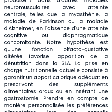
produisent dans d'autres maladies
neuromusculaires avec atteinte
centrale, telles que la myasthénie, la
maladie de Parkinson ou la maladie
d'Alzheimer, en l'absence d'une atteinte
cognitive ou diaphragmatique
concomitante. Notre hypothèse est
qu'une fonction olfacto-gustative
altérée favorise l'apparition de la
dénutrition dans la SLA. La prise en
charge nutritionnelle actuelle consiste à
garantir un apport calorique adéquat en
prescrivant des suppléments
alimentaires oraux ou en insérant une
gastrostomie. Prendre en compte de
manière personnalisée les préférences