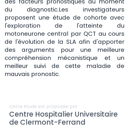
des facteurs pronostiques au moment
du diagnostic.Les investigateurs
proposent une étude de cohorte avec
l'exploration de l'atteinte du
motoneurone central par QCT au cours
de l'évolution de la SLA afin d'apporter
des arguments pour une meilleure
compréhension mécanistique et un
meilleur suivi de cette maladie de
mauvais pronostic.
Cette étude est proposée par
Centre Hospitalier Universitaire
de Clermont-Ferrand