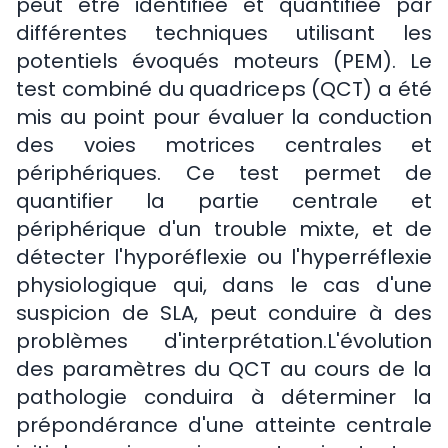
peut être identifiée et quantifiée par
différentes techniques utilisant les
potentiels évoqués moteurs (PEM). Le
test combiné du quadriceps (QCT) a été
mis au point pour évaluer la conduction
des voies motrices centrales et
périphériques. Ce test permet de
quantifier la partie centrale et
périphérique d'un trouble mixte, et de
détecter l'hyporéflexie ou l'hyperréflexie
physiologique qui, dans le cas d'une
suspicion de SLA, peut conduire à des
problèmes d'interprétation.L'évolution
des paramètres du QCT au cours de la
pathologie conduira à déterminer la
prépondérance d'une atteinte centrale