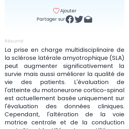
Ajouter
Partager sur
Résumé
La prise en charge multidisciplinaire de
la sclérose latérale amyotrophique (SLA)
peut augmenter significativement la
survie mais aussi améliorer la qualité de
vie des patients. L'évaluation de
l'atteinte du motoneurone cortico-spinal
est actuellement basée uniquement sur
l'évaluation des données cliniques.
Cependant, l'altération de la voie
motrice centrale et de la conduction