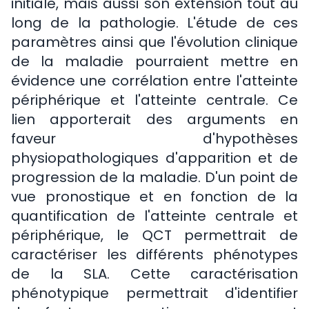
initiale, mais aussi son extension tout au
long de la pathologie. L'étude de ces
paramètres ainsi que l'évolution clinique
de la maladie pourraient mettre en
évidence une corrélation entre l'atteinte
périphérique et l'atteinte centrale. Ce
lien apporterait des arguments en
faveur d'hypothèses
physiopathologiques d'apparition et de
progression de la maladie. D'un point de
vue pronostique et en fonction de la
quantification de l'atteinte centrale et
périphérique, le QCT permettrait de
caractériser les différents phénotypes
de la SLA. Cette caractérisation
phénotypique permettrait d'identifier