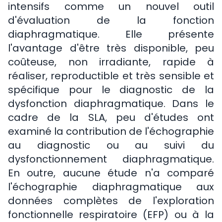
intensifs comme un nouvel outil
d'évaluation de la fonction
diaphragmatique. Elle présente
l'avantage d'être très disponible, peu
coûteuse, non irradiante, rapide à
réaliser, reproductible et très sensible et
spécifique pour le diagnostic de la
dysfonction diaphragmatique. Dans le
cadre de la SLA, peu d'études ont
examiné la contribution de l'échographie
au diagnostic ou au suivi du
dysfonctionnement diaphragmatique.
En outre, aucune étude n'a comparé
l'échographie diaphragmatique aux
données complètes de l'exploration
fonctionnelle respiratoire (EFP) ou à la