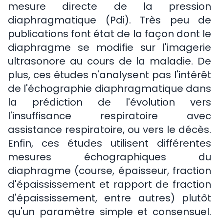
mesure directe de la pression
diaphragmatique (Pdi). Très peu de
publications font état de la façon dont le
diaphragme se modifie sur l'imagerie
ultrasonore au cours de la maladie. De
plus, ces études n'analysent pas l'intérêt
de l'échographie diaphragmatique dans
la prédiction de l'évolution vers
l'insuffisance respiratoire avec
assistance respiratoire, ou vers le décès.
Enfin, ces études utilisent différentes
mesures échographiques du
diaphragme (course, épaisseur, fraction
d'épaississement et rapport de fraction
d'épaississement, entre autres) plutôt
qu'un paramètre simple et consensuel.