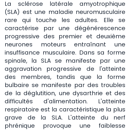
La sclérose latérale amyotrophique
(SLA) est une maladie neuromusculaire
rare qui touche les adultes. Elle se
caractérise par une dégénérescence
progressive des premier et deuxième
neurones moteurs entraînant une
insuffisance musculaire. Dans sa forme
spinale, la SLA se manifeste par une
aggravation progressive de l'atteinte
des membres, tandis que la forme
bulbaire se manifeste par des troubles
de la déglutition, une dysarthrie et des
difficultés d'alimentation. L'atteinte
respiratoire est la caractéristique la plus
grave de la SLA. L'atteinte du nerf
phrénique provoque une faiblesse