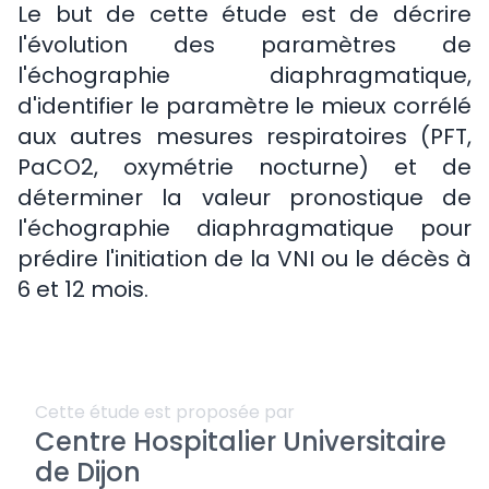
Le but de cette étude est de décrire
l'évolution des paramètres de
l'échographie diaphragmatique,
d'identifier le paramètre le mieux corrélé
aux autres mesures respiratoires (PFT,
PaCO2, oxymétrie nocturne) et de
déterminer la valeur pronostique de
l'échographie diaphragmatique pour
prédire l'initiation de la VNI ou le décès à
6 et 12 mois.
Cette étude est proposée par
Centre Hospitalier Universitaire
de Dijon