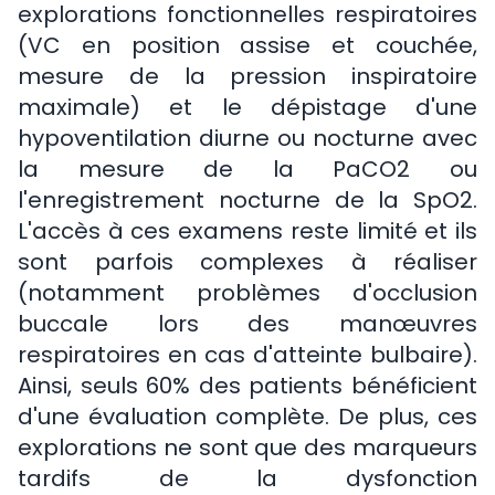
explorations fonctionnelles respiratoires
(VC en position assise et couchée,
mesure de la pression inspiratoire
maximale) et le dépistage d'une
hypoventilation diurne ou nocturne avec
la mesure de la PaCO2 ou
l'enregistrement nocturne de la SpO2.
L'accès à ces examens reste limité et ils
sont parfois complexes à réaliser
(notamment problèmes d'occlusion
buccale lors des manœuvres
respiratoires en cas d'atteinte bulbaire).
Ainsi, seuls 60% des patients bénéficient
d'une évaluation complète. De plus, ces
explorations ne sont que des marqueurs
tardifs de la dysfonction