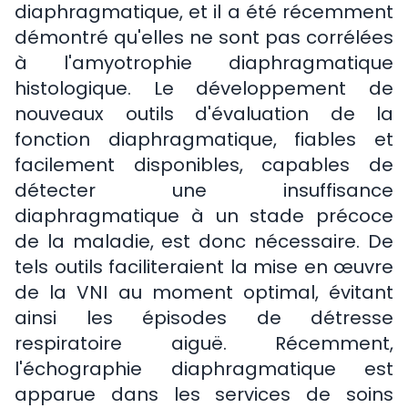
diaphragmatique, et il a été récemment
démontré qu'elles ne sont pas corrélées
à l'amyotrophie diaphragmatique
histologique. Le développement de
nouveaux outils d'évaluation de la
fonction diaphragmatique, fiables et
facilement disponibles, capables de
détecter une insuffisance
diaphragmatique à un stade précoce
de la maladie, est donc nécessaire. De
tels outils faciliteraient la mise en œuvre
de la VNI au moment optimal, évitant
ainsi les épisodes de détresse
respiratoire aiguë. Récemment,
l'échographie diaphragmatique est
apparue dans les services de soins