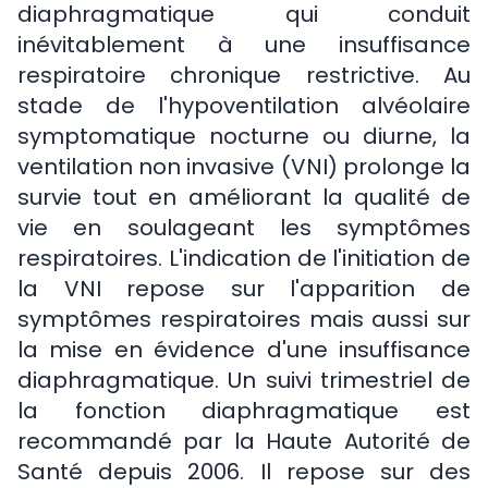
diaphragmatique qui conduit
inévitablement à une insuffisance
respiratoire chronique restrictive. Au
stade de l'hypoventilation alvéolaire
symptomatique nocturne ou diurne, la
ventilation non invasive (VNI) prolonge la
survie tout en améliorant la qualité de
vie en soulageant les symptômes
respiratoires. L'indication de l'initiation de
la VNI repose sur l'apparition de
symptômes respiratoires mais aussi sur
la mise en évidence d'une insuffisance
diaphragmatique. Un suivi trimestriel de
la fonction diaphragmatique est
recommandé par la Haute Autorité de
Santé depuis 2006. Il repose sur des